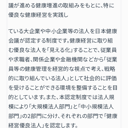
議が進める健康増進の取組みをもとに、特に
優良な健康経営を実践し
ている大企業や中小企業等の法人を日本健康
会議が認定する制度です。健康経営に取り組
む優良な法人を「見える化」することで、従業員
や求職者、関係企業や金融機関などから「従業
員等の健康管理を経営的な視点で考え、戦略
的に取り組んでいる法人」として社会的に評価
を受けることができる環境を整備することを目
的としています。また、本認定制度では法人規
模により「大規模法人部門」と「中小規模法人
部門」の2部門に分け、それぞれの部門で「健康
経営優良法人」を認定します。