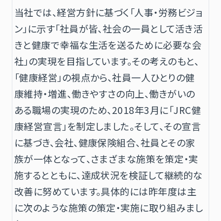
当社では、経営方針に基づく「人事・労務ビジョ
ン」に示す「社員が皆、社会の一員として活き活
きと健康で幸福な生活を送るために必要な会
社」の実現を目指しています。その考えのもと、
「健康経営」の視点から、社員一人ひとりの健
康維持・増進、働きやすさの向上、働きがいの
ある職場の実現のため、2018年3月に「JRC健
康経営宣言」を制定しました。そして、その宣言
に基づき、会社、健康保険組合、社員とその家
族が一体となって、さまざまな施策を策定・実
施するとともに、達成状況を検証して継続的な
改善に努めています。具体的には昨年度は主
に次のような施策の策定・実施に取り組みまし