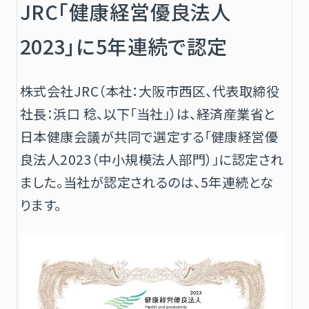
JRC「健康経営優良法人
2023」に5年連続で認定
株式会社JRC（本社：大阪市西区、代表取締役
社長：浜口 稔、以下「当社」）は、経済産業省と
日本健康会議が共同で選定する「健康経営優
良法人2023（中小規模法人部門）」に認定され
ました。当社が認定されるのは、5年連続とな
ります。