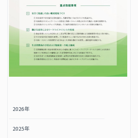
2026年
2025年