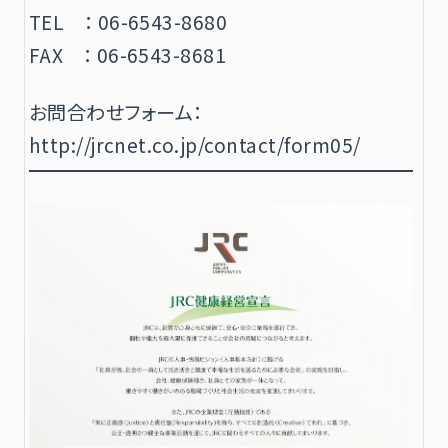
TEL ： 06-6543-8680
FAX ： 06-6543-8681
お問合わせフォーム：
http://jrcnet.co.jp/contact/form05/