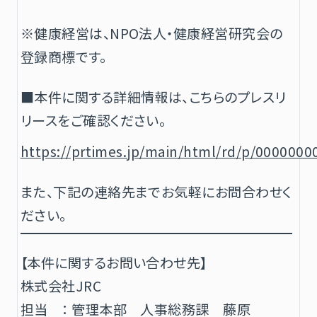
※健康経営は、NPO法人・健康経営研究会の
登録商標です。
■本件に関する詳細情報は、こちらのプレスリ
リースをご確認ください。
https://prtimes.jp/main/html/rd/p/000000
また、下記の連絡先までお気軽にお問合わせく
ださい。
【本件に関するお問い合わせ先】
株式会社JRC
担当 ： 管理本部 人事総務課 藤原