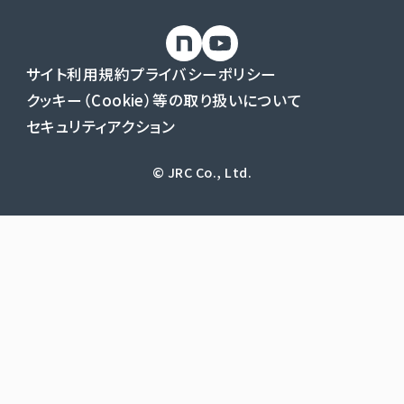
サイト利用規約
プライバシーポリシー
クッキー（Cookie）等の取り扱いについて
セキュリティアクション
© JRC Co., Ltd.