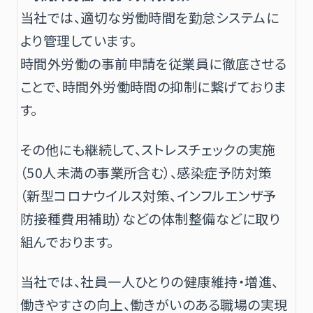
当社では、適切な労働時間を勤怠システムに
より管理しています。
時間外労働の事前申請を従業員に徹底させる
ことで、時間外労働時間の抑制に繋げておりま
す。
その他にも継続して、ストレスチェックの実施
（50人未満の事業所含む）、感染症予防対策
（新型コロナウイルス対策、インフルエンザ予
防接種費用補助）などの体制整備などに取り
組んでおります。
当社では、社員一人ひとりの健康維持・増進、
働きやすさの向上、働きがいのある職場の実現