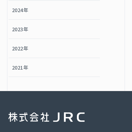
2024年
2023年
2022年
2021年