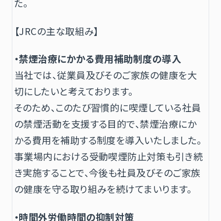
た。
【JRCの主な取組み】
・禁煙治療にかかる費用補助制度の導入
当社では、従業員及びそのご家族の健康を大
切にしたいと考えております。
そのため、このたび習慣的に喫煙している社員
の禁煙活動を支援する目的で、禁煙治療にか
かる費用を補助する制度を導入いたしました。
事業場内における受動喫煙防止対策も引き続
き実施することで、今後も社員及びそのご家族
の健康を守る取り組みを続けてまいります。
・時間外労働時間の抑制対策