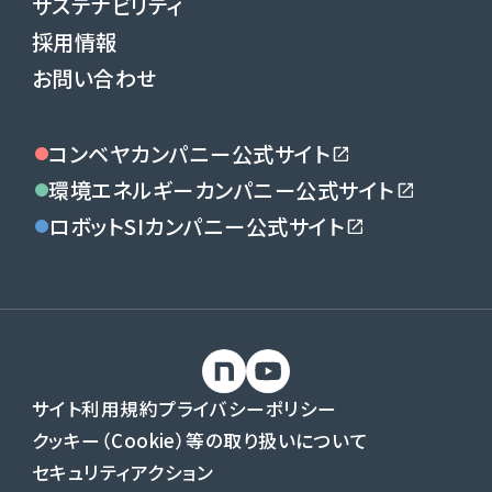
サステナビリティ
採用情報
お問い合わせ
コンベヤカンパニー公式サイト
環境エネルギーカンパニー公式サイト
ロボットSIカンパニー公式サイト
サイト利用規約
プライバシーポリシー
クッキー（Cookie）等の取り扱いについて
セキュリティアクション