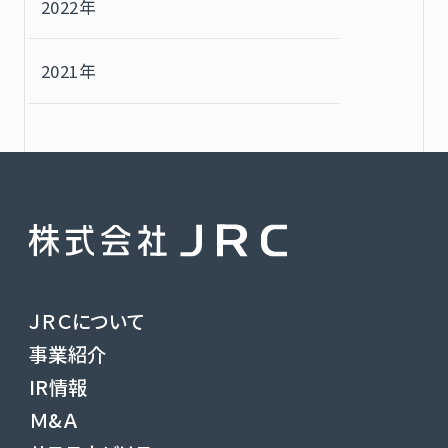
2022年
2021年
ＪＲＣについて
事業紹介
IR情報
Ｍ&Ａ