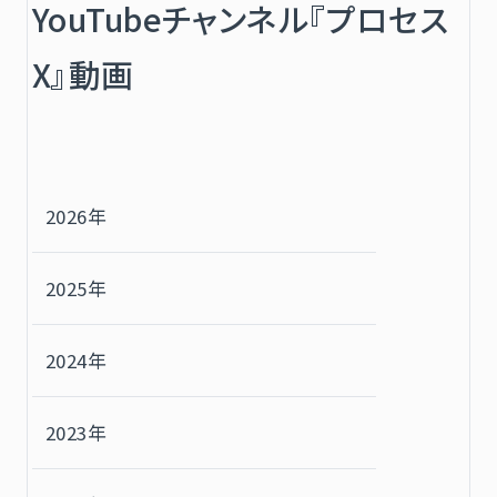
YouTubeチャンネル『プロセス
X』動画
2026年
2025年
2024年
2023年