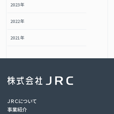
2023年
2022年
2021年
ＪＲＣについて
事業紹介