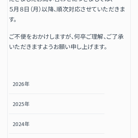
５月８日（月）以降、順次対応させていただきま
す。
ご不便をおかけしますが、何卒ご理解、ご了承
いただきますようお願い申し上げます。
2026年
2025年
2024年