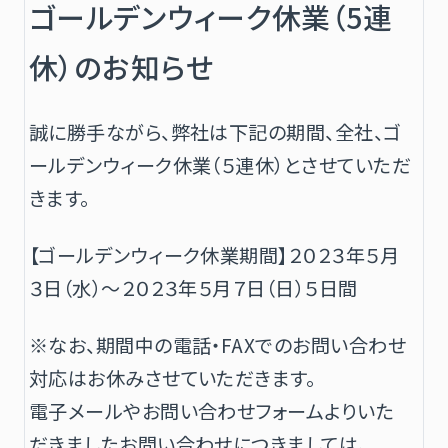
ゴールデンウィーク休業（5連
休）のお知らせ
誠に勝手ながら、弊社は下記の期間、全社、ゴ
ールデンウィーク休業（５連休）とさせていただ
きます。
【ゴールデンウィーク休業期間】２０２３年５月
３日（水）〜２０２３年５月７日（日）５日間
※なお、期間中の電話・FAXでのお問い合わせ
対応はお休みさせていただきます。
電子メールやお問い合わせフォームよりいた
だきましたお問い合わせにつきましては、