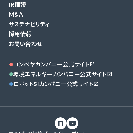
IR情報
Ｍ&Ａ
サステナビリティ
採用情報
お問い合わせ
コンベヤカンパニー公式サイト
環境エネルギーカンパニー公式サイト
ロボットSIカンパニー公式サイト