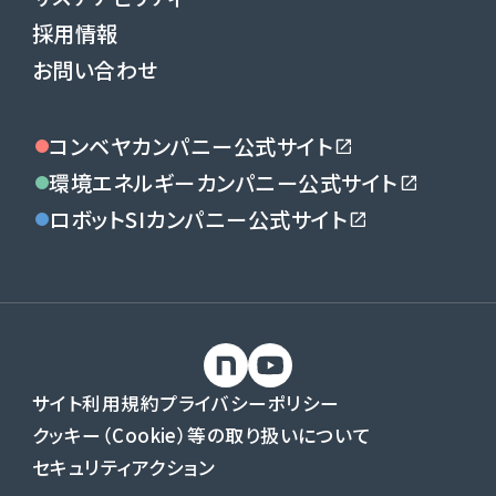
採用情報
お問い合わせ
コンベヤカンパニー公式サイト
環境エネルギーカンパニー公式サイト
ロボットSIカンパニー公式サイト
サイト利用規約
プライバシーポリシー
クッキー（Cookie）等の取り扱いについて
セキュリティアクション