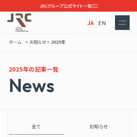
JRCグループ公式サイト一覧
JA
EN
ホーム
>
お知らせ
>
2025年
2025年の記事一覧
N
e
w
s
全て
お知らせ