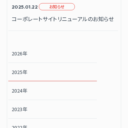
お知らせ
2025.01.22
コーポレートサイトリニューアルのお知らせ
2026年
2025年
2024年
2023年
2022年