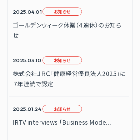
お知らせ
2025.04.01
ゴールデンウィーク休業（４連休）のお知ら
せ
お知らせ
2025.03.10
株式会社ＪＲＣ「健康経営優良法人2025」に
７年連続で認定
お知らせ
2025.01.24
IRTV interviews 「Business Mode...