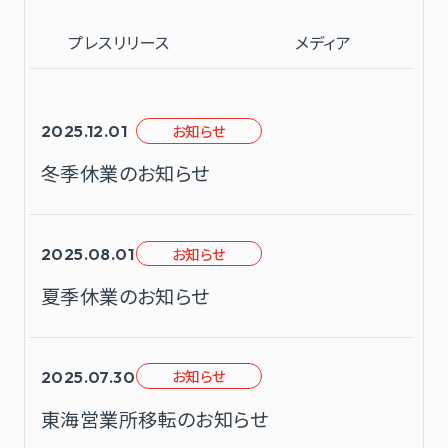
プレスリリース
メディア
お知らせ
2025.12.01
冬季休業のお知らせ
お知らせ
2025.08.01
夏季休業のお知らせ
お知らせ
2025.07.30
東海営業所移転のお知らせ