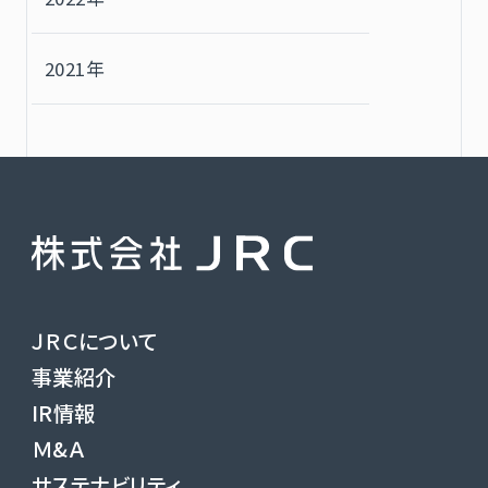
2021年
ＪＲＣについて
事業紹介
IR情報
Ｍ&Ａ
サステナビリティ