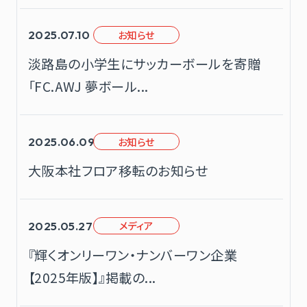
お知らせ
2025.07.10
淡路島の小学生にサッカーボールを寄贈
「FC.AWJ 夢ボール...
お知らせ
2025.06.09
大阪本社フロア移転のお知らせ
メディア
2025.05.27
『輝くオンリーワン・ナンバーワン企業
【2025年版】』掲載の...